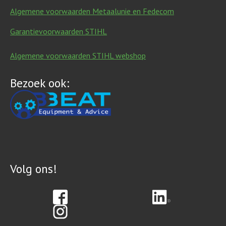
Algemene voorwaarden Metaalunie en Fedecom
Garantievoorwaarden STIHL
Algemene voorwaarden STIHL webshop
Bezoek ook:
Volg ons!