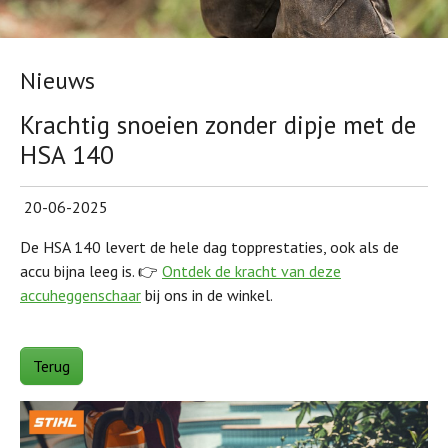
Nieuws
Krachtig snoeien zonder dipje met de
HSA 140
20-06-2025
De HSA 140 levert de hele dag topprestaties, ook als de
accu bijna leeg is. 👉
Ontdek de kracht van deze
accuheggenschaar
bij ons in de winkel.
Terug