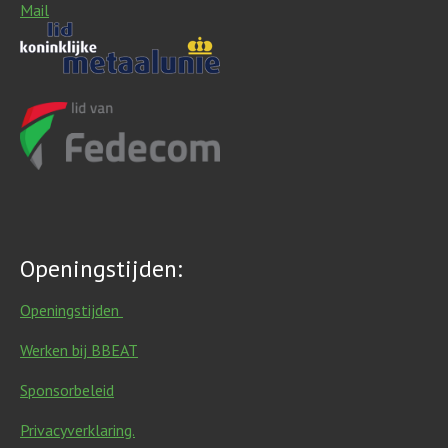
Mail
Openingstijden:
Openingstijden
Werken bij BBEAT
Sponsorbeleid
Privacyverklaring.