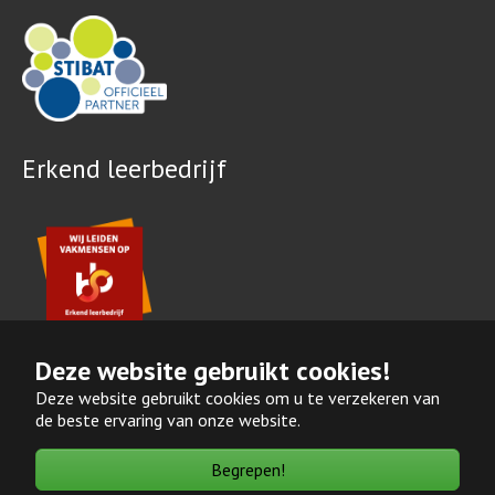
Erkend leerbedrijf
Deze website gebruikt cookies!
Deze website gebruikt cookies om u te verzekeren van
de beste ervaring van onze website.
Copyright © BBeat Tuin en Park B.V.
Begrepen!