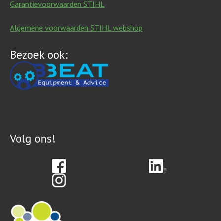
Garantievoorwaarden STIHL
Algemene voorwaarden STIHL webshop
Bezoek ook:
Volg ons!