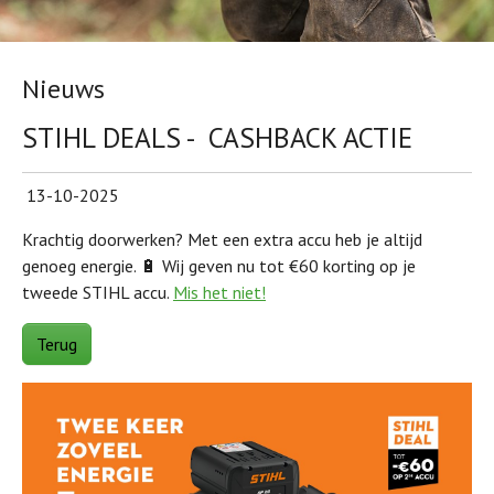
Nieuws
STIHL DEALS - CASHBACK ACTIE
13-10-2025
Krachtig doorwerken? Met een extra accu heb je altijd
genoeg energie. 🔋 Wij geven nu tot €60 korting op je
tweede STIHL accu.
Mis het niet!
Terug