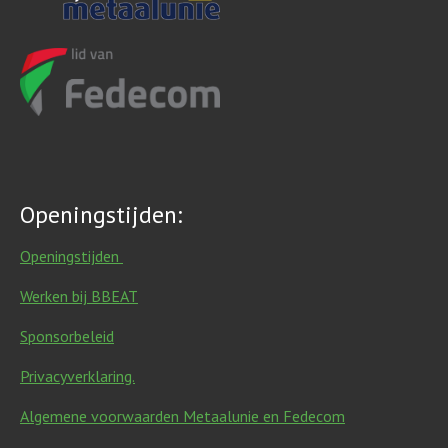
Openingstijden:
Openingstijden
Werken bij BBEAT
Sponsorbeleid
Privacyverklaring.
Algemene voorwaarden Metaalunie en Fedecom