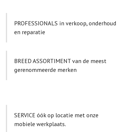
PROFESSIONALS in verkoop, onderhoud
en reparatie
BREED ASSORTIMENT van de meest
gerenommeerde merken
SERVICE óók op locatie met onze
mobiele werkplaats.