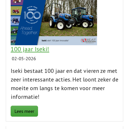
100 jaar Iseki!
02-05-2026
Iseki bestaat 100 jaar en dat vieren ze met
zeer interessante acties. Het loont zeker de
moeite om langs te komen voor meer
informatie!
Lees meer