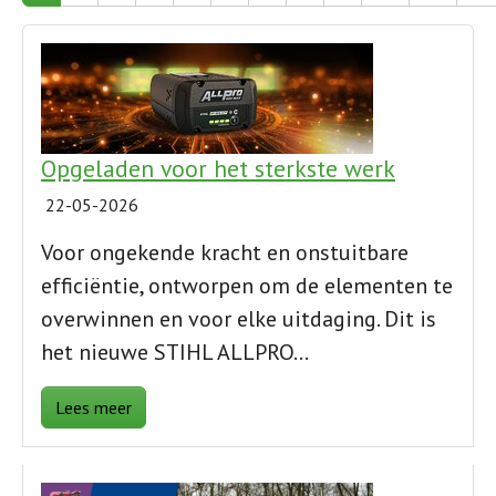
Opgeladen voor het sterkste werk
22-05-2026
Voor ongekende kracht en onstuitbare
efficiëntie, ontworpen om de elementen te
overwinnen en
voor elke uitdaging
. Dit is
het nieuwe STIHL ALLPRO…
Lees meer