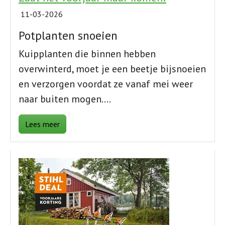
11-03-2026
Potplanten snoeien
Kuipplanten die binnen hebben
overwinterd, moet je een beetje bijsnoeien
en verzorgen voordat ze vanaf mei weer
naar buiten mogen.…
Lees meer