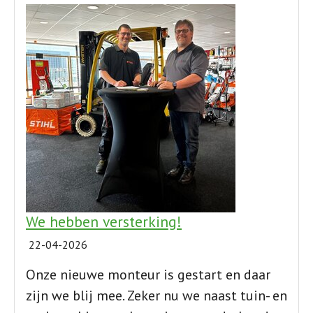
We hebben versterking!
22-04-2026
Onze nieuwe monteur is gestart en daar
zijn we blij mee. Zeker nu we naast tuin- en