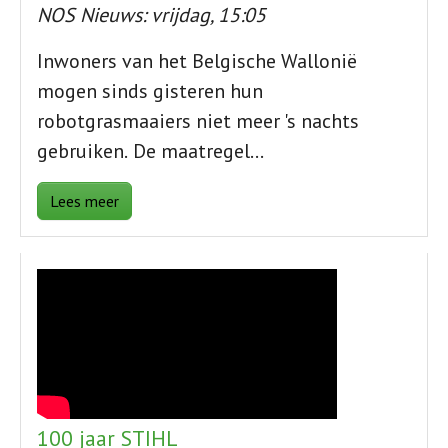
NOS Nieuws: vrijdag, 15:05
Inwoners van het Belgische Wallonië
mogen sinds gisteren hun
robotgrasmaaiers niet meer 's nachts
gebruiken.
De maatregel…
Lees meer
100 jaar STIHL