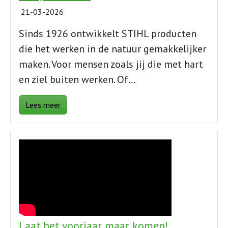
21-03-2026
Sinds 1926 ontwikkelt STIHL producten
die het werken in de natuur gemakkelijker
maken. Voor mensen zoals jij die met hart
en ziel buiten werken. Of…
Lees meer
Laat het voorjaar maar komen!