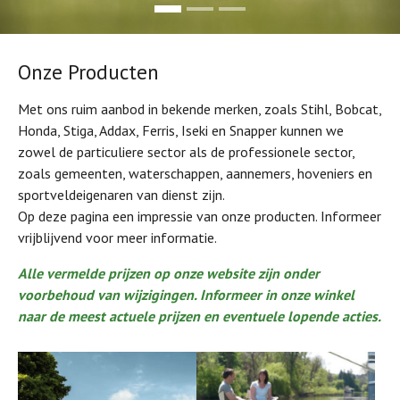
Onze Producten
Met ons ruim aanbod in bekende merken, zoals Stihl, Bobcat,
Honda, Stiga, Addax, Ferris, Iseki en Snapper kunnen we
zowel de particuliere sector als de professionele sector,
zoals gemeenten, waterschappen, aannemers, hoveniers en
sportveldeigenaren van dienst zijn.
Op deze pagina een impressie van onze producten. Informeer
vrijblijvend voor meer informatie.
Alle vermelde prijzen op onze website zijn onder
voorbehoud van wijzigingen. Informeer in onze winkel
naar de meest actuele prijzen en eventuele lopende acties.