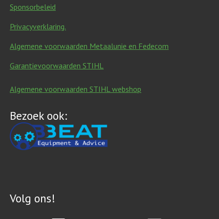
Sponsorbeleid
Privacyverklaring.
Algemene voorwaarden Metaalunie en Fedecom
Garantievoorwaarden STIHL
Algemene voorwaarden STIHL webshop
Bezoek ook:
Volg ons!