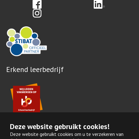
Erkend leerbedrijf
Deze website gebruikt cookies!
Deze website gebruikt cookies om u te verzekeren van