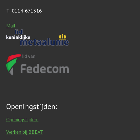
T: 0114-671316
Mail
Openingstijden:
Openingstijden
Werken bij BBEAT