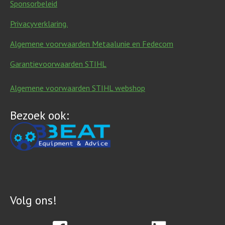
Sponsorbeleid
Privacyverklaring.
Algemene voorwaarden Metaalunie en Fedecom
Garantievoorwaarden STIHL
Algemene voorwaarden STIHL webshop
Bezoek ook:
Volg ons!