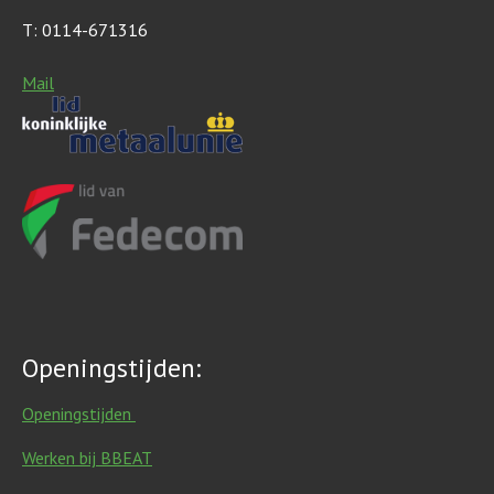
T: 0114-671316
Mail
Openingstijden:
Openingstijden
Werken bij BBEAT