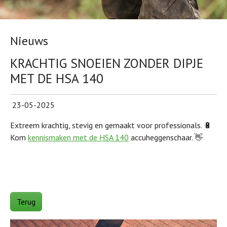
Nieuws
KRACHTIG SNOEIEN ZONDER DIPJE
MET DE HSA 140
23-05-2025
Extreem krachtig, stevig en gemaakt voor professionals. 🔋
Kom
kennismaken met de HSA 140
accuheggenschaar. 👋
Terug