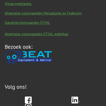
Privacyverklaring.
Algemene voorwaarden Metaalunie en Fedecom
Garantievoorwaarden STIHL
Algemene voorwaarden STIHL webshop
Bezoek ook:
Volg ons!