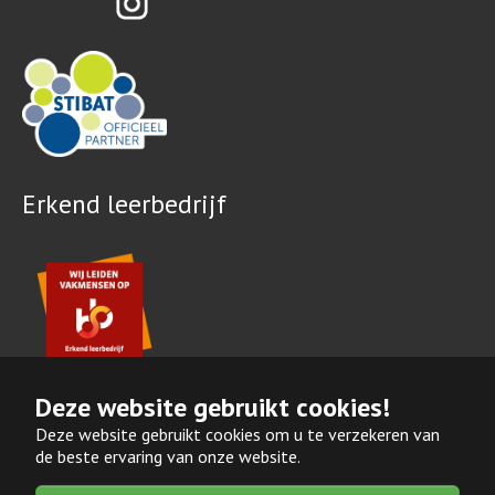
Erkend leerbedrijf
Deze website gebruikt cookies!
Deze website gebruikt cookies om u te verzekeren van
de beste ervaring van onze website.