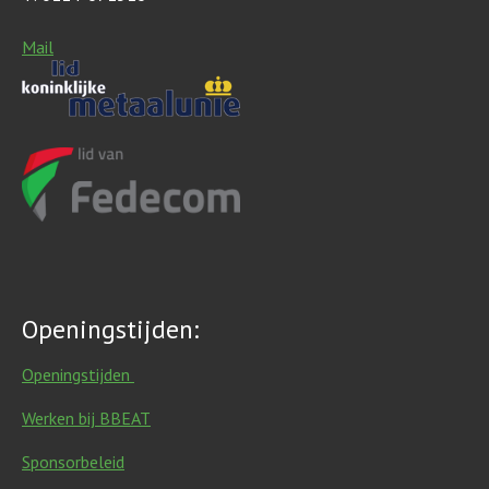
Mail
Openingstijden:
Openingstijden
Werken bij BBEAT
Sponsorbeleid