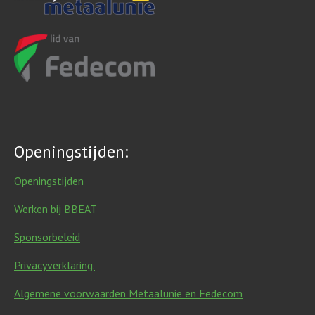
Openingstijden:
Openingstijden
Werken bij BBEAT
Sponsorbeleid
Privacyverklaring.
Algemene voorwaarden Metaalunie en Fedecom