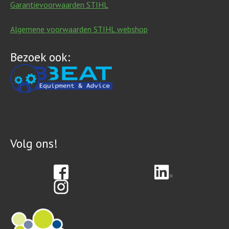
Garantievoorwaarden STIHL
Algemene voorwaarden STIHL webshop
Bezoek ook:
Volg ons!