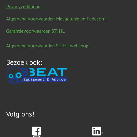
Privacyverklaring.
Algemene voorwaarden Metaalunie en Fedecom
Garantievoorwaarden STIHL
Algemene voorwaarden STIHL webshop
Bezoek ook:
Volg ons!