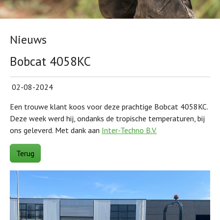
Nieuws
Bobcat 4058KC
02-08-2024
Een trouwe klant koos voor deze prachtige Bobcat 4058KC.
Deze week werd hij, ondanks de tropische temperaturen, bij
ons geleverd. Met dank aan
Inter-Techno B.V.
Terug