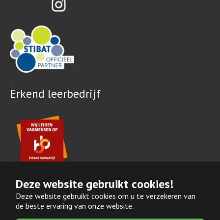
Erkend leerbedrijf
Deze website gebruikt cookies!
Deze website gebruikt cookies om u te verzekeren van
de beste ervaring van onze website.