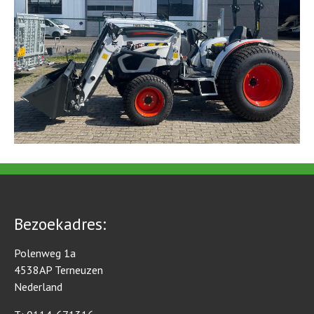
Bezoekadres:
Polenweg 1a
4538AP Terneuzen
Nederland