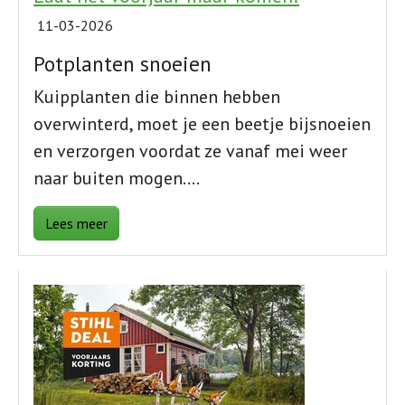
11-03-2026
Potplanten snoeien
Kuipplanten die binnen hebben
overwinterd, moet je een beetje bijsnoeien
en verzorgen voordat ze vanaf mei weer
naar buiten mogen.…
Lees meer