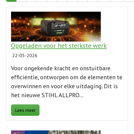
Opgeladen voor het sterkste werk
22-05-2026
Voor ongekende kracht en onstuitbare
efficiëntie, ontworpen om de elementen te
overwinnen en
voor elke uitdaging
. Dit is
het nieuwe STIHL ALLPRO…
Lees meer