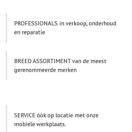
PROFESSIONALS in verkoop, onderhoud
en reparatie
BREED ASSORTIMENT van de meest
gerenommeerde merken
SERVICE óók op locatie met onze
mobiele werkplaats.