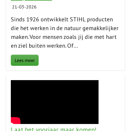
21-03-2026
Sinds 1926 ontwikkelt STIHL producten
die het werken in de natuur gemakkelijker
maken. Voor mensen zoals jij die met hart
en ziel buiten werken. Of…
Lees meer
Laat het voorjaar maar komen!