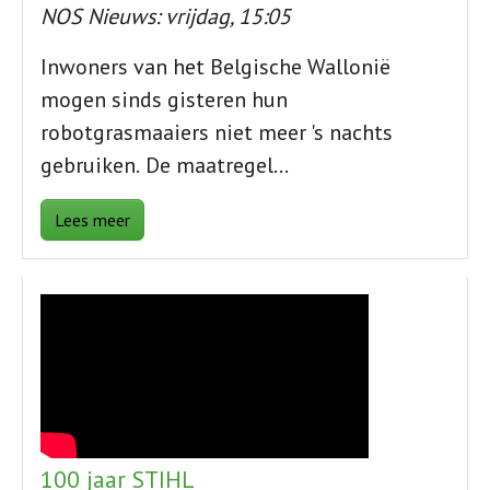
NOS Nieuws: vrijdag, 15:05
Inwoners van het Belgische Wallonië
mogen sinds gisteren hun
robotgrasmaaiers niet meer 's nachts
gebruiken.
De maatregel…
Lees meer
100 jaar STIHL