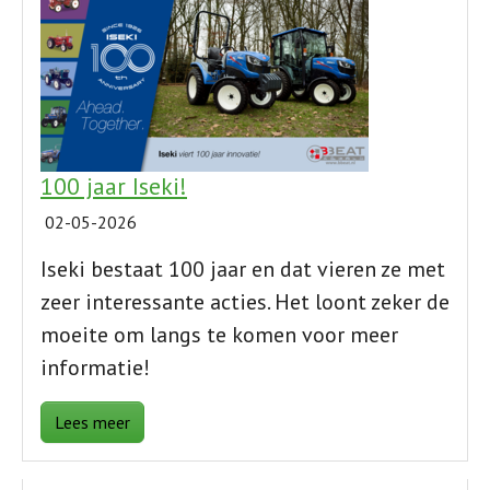
100 jaar Iseki!
02-05-2026
Iseki bestaat 100 jaar en dat vieren ze met
zeer interessante acties. Het loont zeker de
moeite om langs te komen voor meer
informatie!
Lees meer