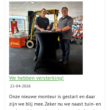
We hebben versterking!
22-04-2026
Onze nieuwe monteur is gestart en daar
zijn we blij mee. Zeker nu we naast tuin- en