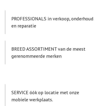
PROFESSIONALS in verkoop, onderhoud
en reparatie
BREED ASSORTIMENT van de meest
gerenommeerde merken
SERVICE óók op locatie met onze
mobiele werkplaats.