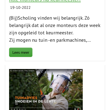
19-10-2022
(Bij)Scholing vinden wij belangrijk. Zó
belangrijk dat al onze monteurs deze week
zijn opgeleid tot keurmeester.
Zij mogen nu tuin -en parkmachines,…
Lees meer