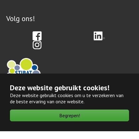
Volg ons!
Deze website gebruikt cookies!
Deze website gebruikt cookies om u te verzekeren van
Erkend leerbedrijf
de beste ervaring van onze website.
Begrepen!