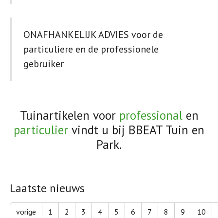
ONAFHANKELIJK ADVIES voor de
particuliere en de professionele
gebruiker
Tuinartikelen voor
professional
en
particulier
vindt u bij BBEAT Tuin en
Park.
Laatste nieuws
vorige
1
2
3
4
5
6
7
8
9
10