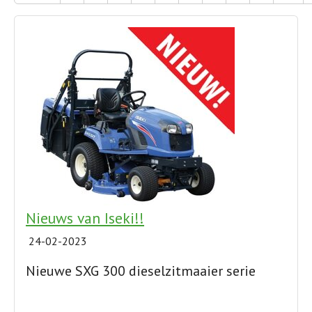
Nieuws van Iseki!!
24-02-2023
Nieuwe SXG 300 dieselzitmaaier serie