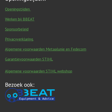
Openingstijden
Werken bij BBEAT
Sponsorbeleid
Privacyverklaring.
Algemene voorwaarden Metaalunie en Fedecom
Garantievoorwaarden STIHL
Algemene voorwaarden STIHL webshop
Bezoek ook: